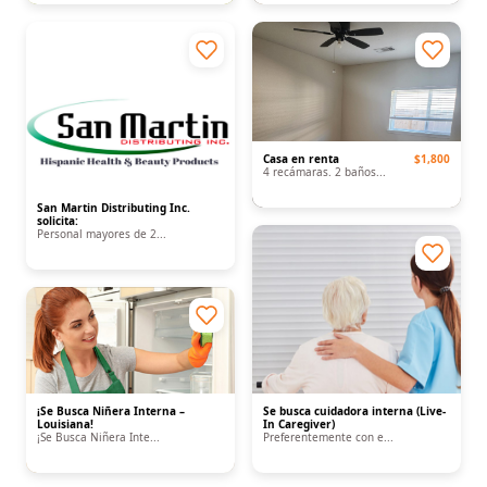
Casa en renta
$1,800
4 recámaras. 2 baños...
San Martin Distributing Inc.
solicita:
Personal mayores de 2...
¡Se Busca Niñera Interna –
Se busca cuidadora interna (Live-
Louisiana!
In Caregiver)
¡Se Busca Niñera Inte...
Preferentemente con e...